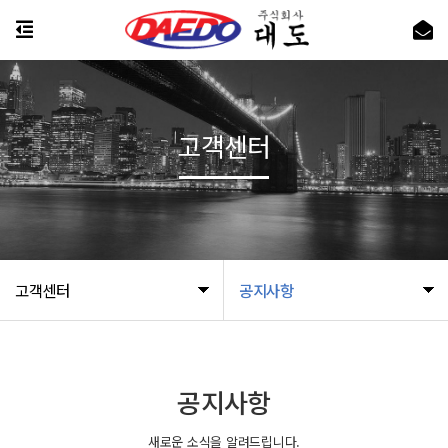
고객센터
고객센터
공지사항
공지사항
새로운 소식을 알려드립니다.